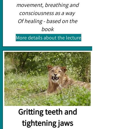
movement, breathing and
consciousness as a way
Of healing - based on the
book
More details about the lecture
Gritting teeth and
tightening jaws