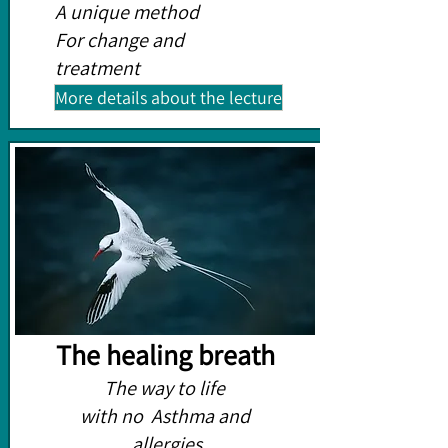
A unique method
For change and
treatment
More details about the lecture
The healing breath
The way to life
with no Asthma and
allergies