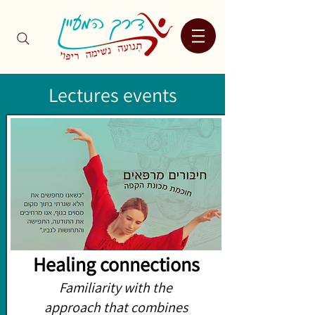
Lectures events
Healing connections
Familiarity with the
approach that combines