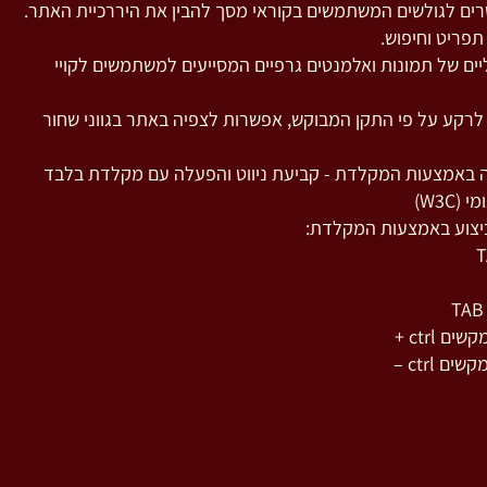
שרים לגולשים המשתמשים בקוראי מסך להבין את היררכיית האתר.
תפריט וחיפוש.
ליים של תמונות ואלמנטים גרפיים המסייעים למשתמשים לקויי
 לרקע על פי התקן המבוקש, אפשרות לצפיה באתר בגווני שחור
ה באמצעות המקלדת - קביעת ניווט והפעלה עם מקלדת בלבד
W3C)
ביצוע באמצעות המקלדת:
 ctrl +
 ctrl –