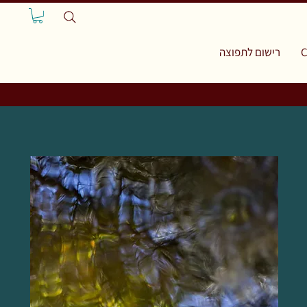
C
רישום לתפוצה