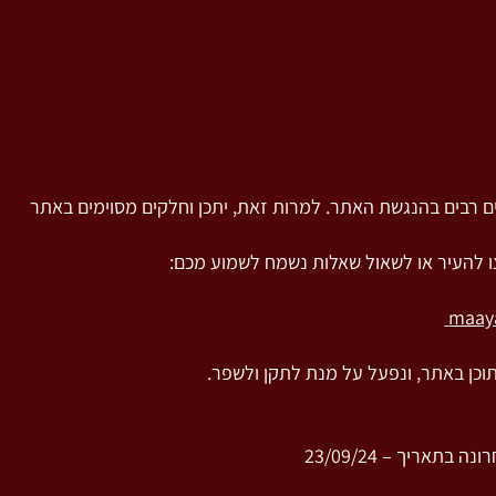
 רבים בהנגשת האתר. למרות זאת, יתכן וחלקים מסוימים באתר
ו להעיר או לשאול שאלות נשמח לשמוע מכם:
maay
תוכן באתר, ונפעל על מנת לתקן ולשפר.
תאריך – 23/09/24