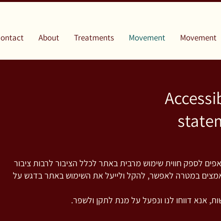
ontact
About
Treatments
Movement
Movement
Accessib
state
פים לספק חווית שימוש מרבית באתר לכלל הציבור לרבות ציבור
אמצים במטרה לאפשר, להקל ולייעל את השימוש באתר בדגש על
ת, אנא דווחו לנו ונפעל על מנת לתקן ולשפר.