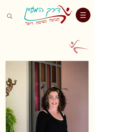
contact