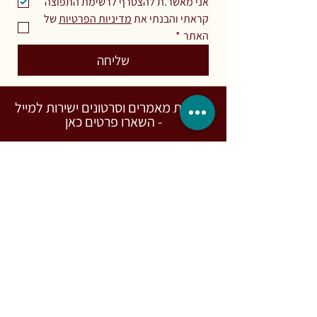
אני מאשר.ת להצטרף לרשימת התפוצה
קראתי והבנתי את 
מדיניות הפרטיות
 של 
האתר
*
שליחה
לקבלת מאמרים וסרטונים ישירות למייל
- השארו פרטים כאן
*
שם
*
מייל
הרשמה כאן
אני מאשר.ת להצטרף לרשימת התפוצה
קראתי והבנתי את 
מדיניות הפרטיות
 של 