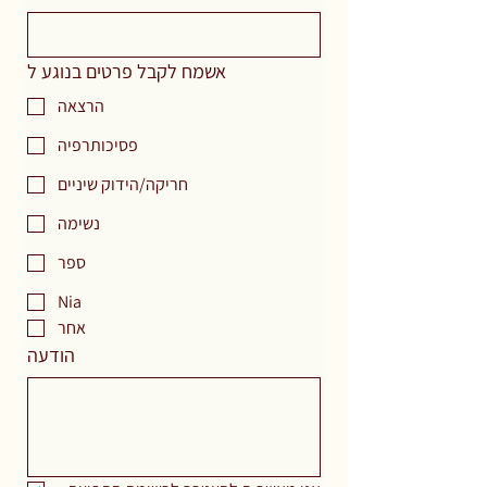
אשמח לקבל פרטים בנוגע ל
הרצאה
פסיכותרפיה
חריקה/הידוק שיניים
נשימה
ספר
Nia
אחר
הודעה