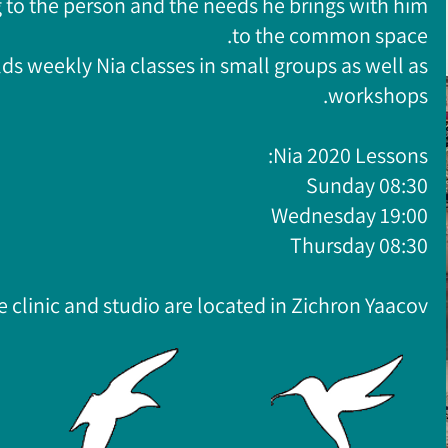
 to the person and the needs he brings with him
to the common space.
ds weekly Nia classes in small groups as well as
workshops.
Nia 2020 Lessons:
Sunday 08:30
Wednesday 19:00
Thursday 08:30
 clinic and studio are located in Zichron Yaacov.