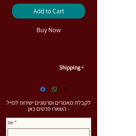
Price
Price
Add to Cart
Buy Now
Shipping
the price includes delivery
לקבלת מאמרים וסרטונים ישירות למייל
- השארו פרטים כאן
*
שם