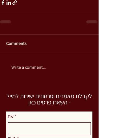
Comments
Write a comment...
לקבלת מאמרים וסרטונים ישירות למייל
- השארו פרטים כאן
*
שם