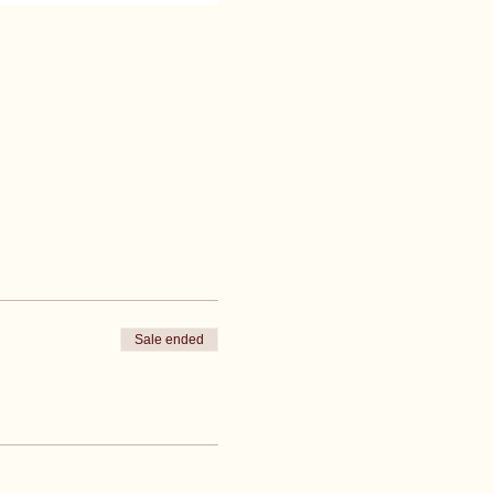
Sale ended