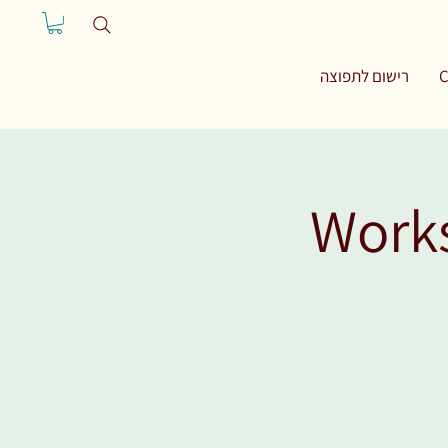
רישום לתפוצה
C
Works