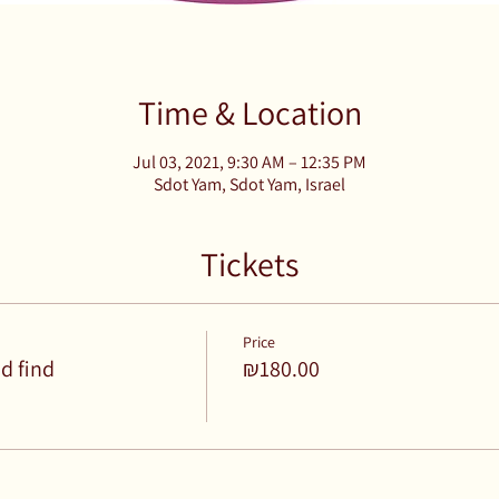
Time & Location
Jul 03, 2021, 9:30 AM – 12:35 PM
Sdot Yam, Sdot Yam, Israel
Tickets
Price
d find
₪180.00