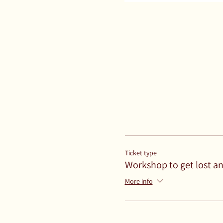
Ticket type
Workshop to get lost an
More info