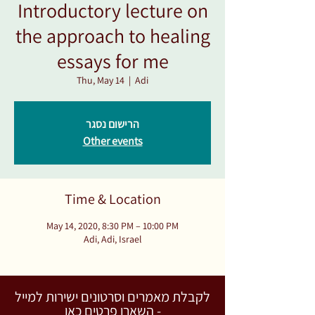
Introductory lecture on
the approach to healing
essays for me
Thu, May 14
  |  
Adi
הרישום נסגר
Other events
Time & Location
May 14, 2020, 8:30 PM – 10:00 PM
Adi, Adi, Israel
לקבלת מאמרים וסרטונים ישירות למייל
- השארו פרטים כאן