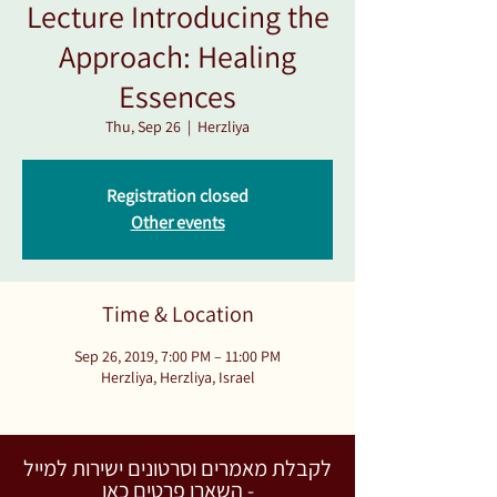
Lecture Introducing the
Approach: Healing
Essences
Thu, Sep 26
  |  
Herzliya
Registration closed
Other events
Time & Location
Sep 26, 2019, 7:00 PM – 11:00 PM
Herzliya, Herzliya, Israel
לקבלת מאמרים וסרטונים ישירות למייל
- השארו פרטים כאן